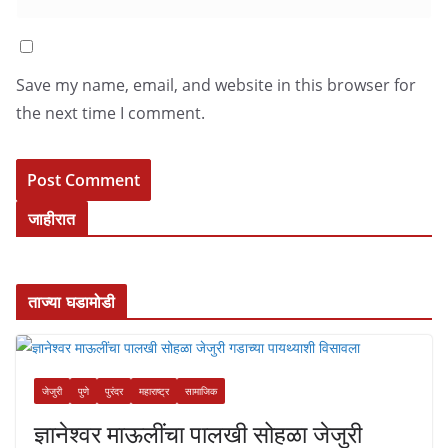
Save my name, email, and website in this browser for
the next time I comment.
जाहीरात