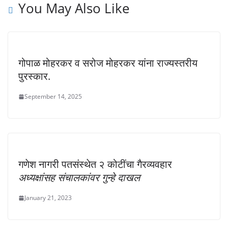
You May Also Like
गोपाळ मोहरकर व सरोज मोहरकर यांना राज्यस्तरीय
पुरस्कार.
September 14, 2025
गणेश नागरी पतसंस्थेत २ कोटींचा गैरव्यवहार
अध्यक्षांसह संचालकांवर गुन्हे दाखल
January 21, 2023