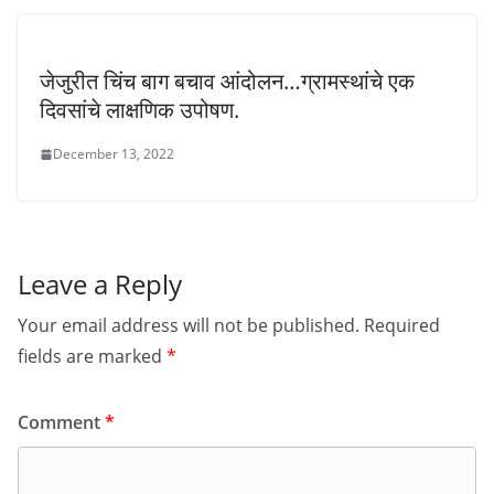
जेजुरीत चिंच बाग बचाव आंदोलन…ग्रामस्थांचे एक
दिवसांचे लाक्षणिक उपोषण.
December 13, 2022
Leave a Reply
Your email address will not be published.
Required
fields are marked
*
Comment
*