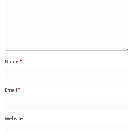
Name
*
Email
*
Website