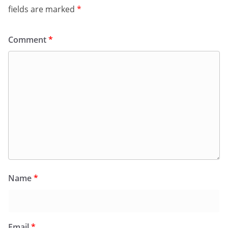
fields are marked
*
Comment
*
Name
*
Email
*