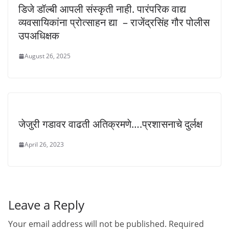
डिजे डॉल्बी आपली संस्कृती नाही. पारंपरिक वाद्य
व्यवसायिकांना प्रोत्साहन द्या – राजेंद्रसिंह गौर पोलीस
उपअधिक्षक
August 26, 2025
जेजुरी गडावर वाढती अतिक्रमणे….प्रशासनाचे दुर्लक्ष
April 26, 2023
Leave a Reply
Your email address will not be published.
Required