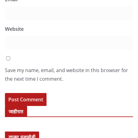
Website
Save my name, email, and website in this browser for
the next time I comment.
जाहीरात