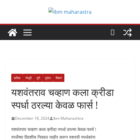
Skip
to
content
क्रीडा
जेजुरी
पुणे
पुरंदर
शिक्षण
यशवंतराव चव्हाण कला क्रीडा
स्पर्धा ठरल्या केवळ फार्स !
December 18, 2024
Ibm Maharashtra
यशवंतराव चव्हाण कला क्रीडा स्पर्धा ठरल्या केवळ फार्स !
स्पर्धेच्या दिवशीच निकाल जाहीर करुन यशस्वी स्पर्धकांना