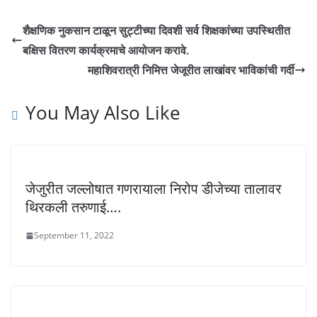
शैक्षणिक नुकसान टाळून सुट्टीच्या दिवशी सर्व शिक्षकांच्या उपस्थितीत
बक्षिस वितरण कार्यक्रमाचे आयोजन करावे.
महाशिवरात्री निमित्त जेजूरीत लाखांवर भाविकांची गर्दी
You May Also Like
जेजुरीत जल्लोषात गणरायाला निरोप डीजेच्या तालावर
थिरकली तरुणाई….
September 11, 2022