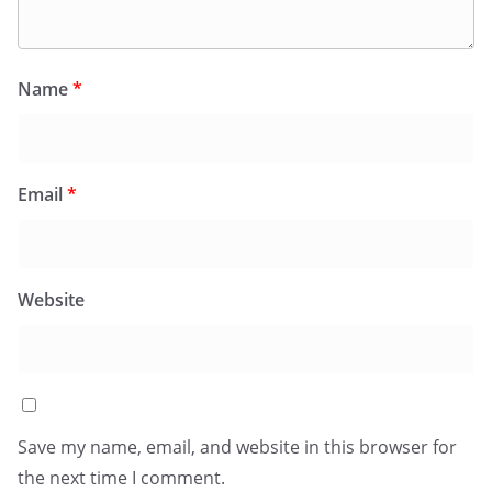
Name
*
Email
*
Website
Save my name, email, and website in this browser for
the next time I comment.