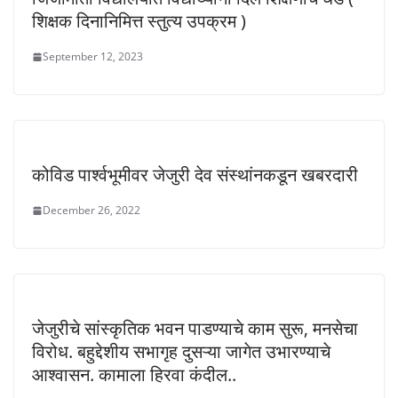
शिक्षक दिनानिमित्त स्तुत्य उपक्रम )
September 12, 2023
कोविड पार्श्वभूमीवर जेजुरी देव संस्थांनकडून खबरदारी
December 26, 2022
जेजुरीचे सांस्कृतिक भवन पाडण्याचे काम सुरू, मनसेचा
विरोध. बहुद्देशीय सभागृह दुसऱ्या जागेत उभारण्याचे
आश्वासन. कामाला हिरवा कंदील..