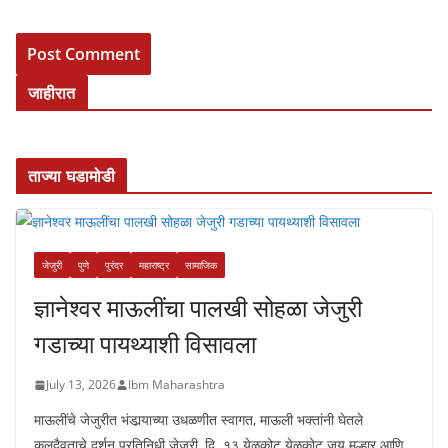
जाहीरात