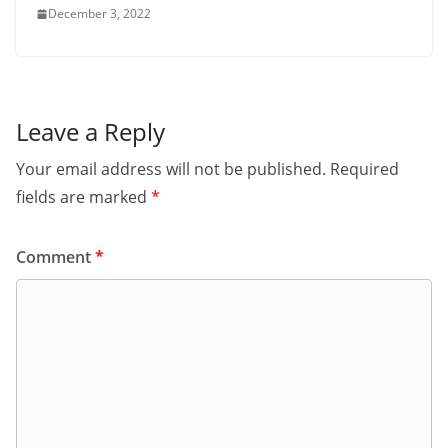
December 3, 2022
Leave a Reply
Your email address will not be published.
Required
fields are marked
*
Comment
*