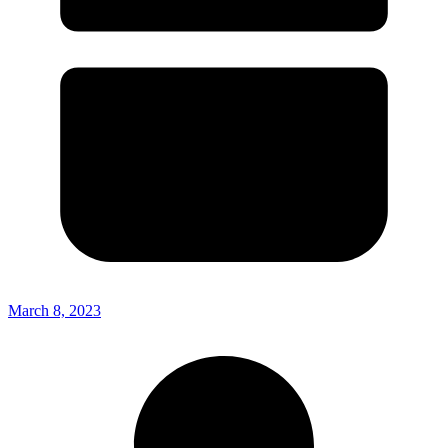
March 8, 2023