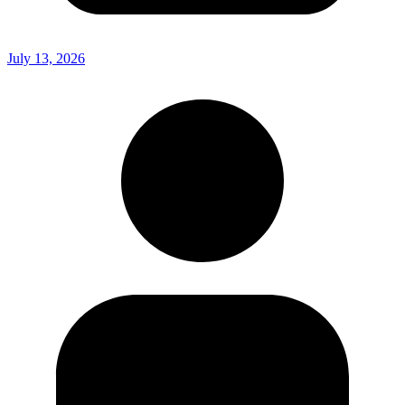
July 13, 2026