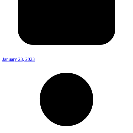
January 23, 2023