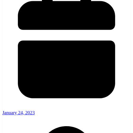
January 24, 2023