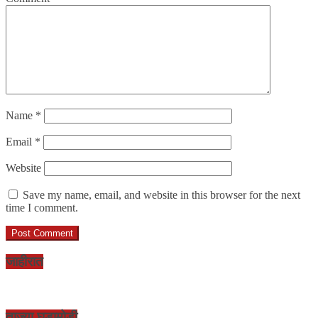
Name
*
Email
*
Website
Save my name, email, and website in this browser for the next
time I comment.
जाहीरात
ताज्या घडामोडी