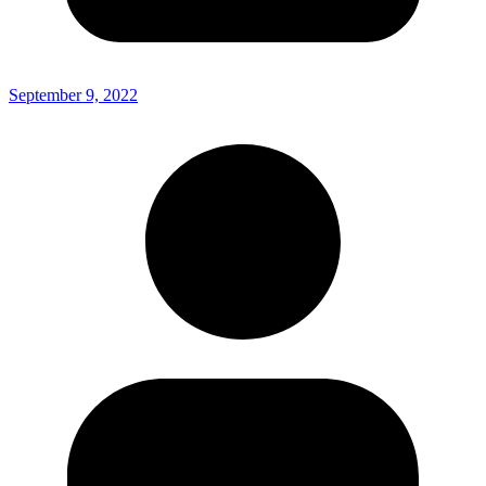
September 9, 2022