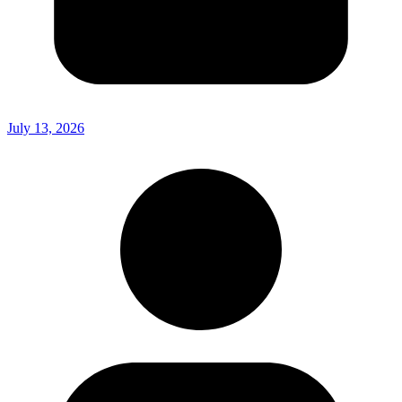
July 13, 2026