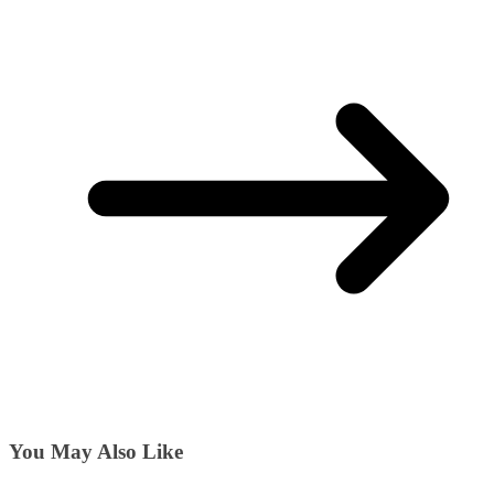
You May Also Like