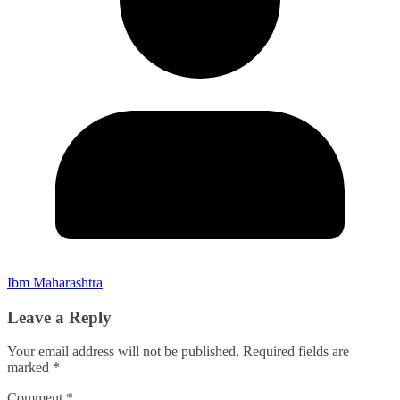
Ibm Maharashtra
Leave a Reply
Your email address will not be published.
Required fields are
marked
*
Comment
*