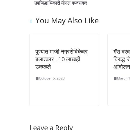
उपजिल्हाधिकारी मीनल कळसकर
You May Also Like
पुण्यात माजी नगरसेविकेवर
गॅस दरव
बलात्कार , 10 लाखही
विरुद्ध 
उकळले
आंदोलन
October 5, 2023
March 1
Leave a Reply