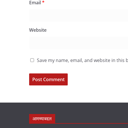
Email
*
Website
Save my name, email, and website in this 
आमच्याबद्दल