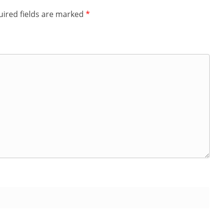
ired fields are marked
*