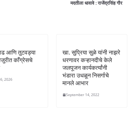
मदतीला धावावे : राजेंद्रसिंह गौर
ाढ आणि तुटवड्या
खा. सुप्रिया सुळे यांनी नाझरे
जेजुरीत काँग्रेसचे
धरणावर कऱ्हानदीचे केले
जलपूजन कार्यकर्त्यांनी
भंडारा उधळून निसर्गाचे
6, 2026
मानले आभार
September 14, 2022