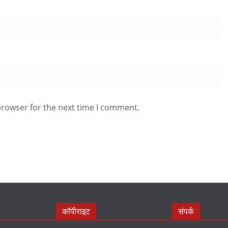
browser for the next time I comment.
कॉपीराइट
संपर्क