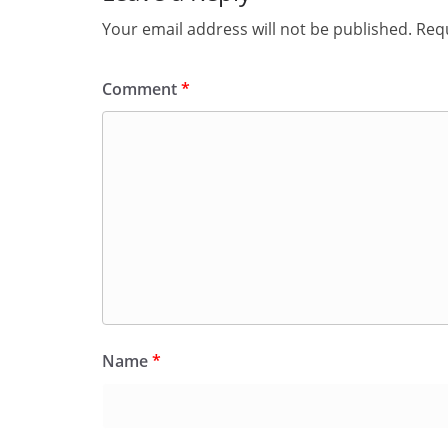
Your email address will not be published.
Requ
Comment
*
Name
*