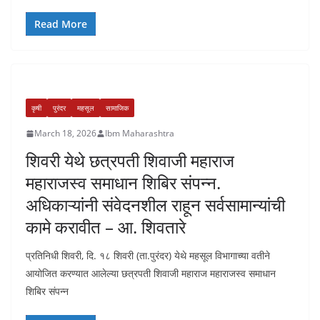
Read More
कृषी
पुरंदर
महसूल
सामाजिक
March 18, 2026
Ibm Maharashtra
शिवरी येथे छत्रपती शिवाजी महाराज
महाराजस्व समाधान शिबिर संपन्न.
अधिकाऱ्यांनी संवेदनशील राहून सर्वसामान्यांची
कामे करावीत – आ. शिवतारे
प्रतिनिधी शिवरी, दि. १८ शिवरी (ता.पुरंदर) येथे महसूल विभागाच्या वतीने
आयोजित करण्यात आलेल्या छत्रपती शिवाजी महाराज महाराजस्व समाधान
शिबिर संपन्न