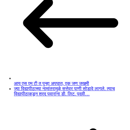
आय एस एम टी त पुन्हा अपघात, एक जण जखमी
ज्या विद्यापीठाच्या नामांतरामुळे सत्तेवर पाणी सोडावे लागले. त्याच
विद्यापीठाकडून शरद पवारांना डी. लिट. पदवी…