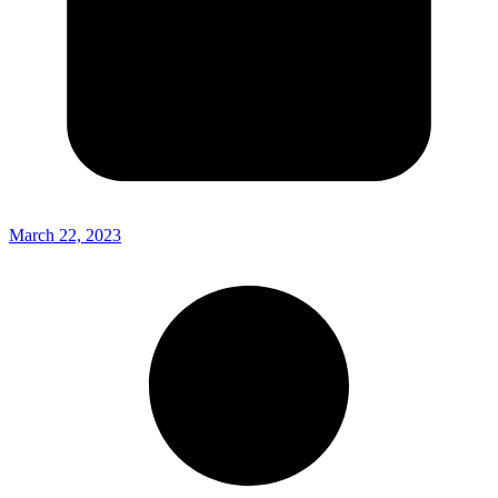
March 22, 2023