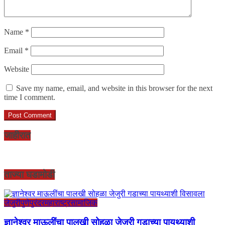
Name
*
Email
*
Website
Save my name, email, and website in this browser for the next
time I comment.
जाहीरात
ताज्या घडामोडी
जेजुरी
पुणे
पुरंदर
महाराष्ट्र
सामाजिक
ज्ञानेश्वर माऊलींचा पालखी सोहळा जेजुरी गडाच्या पायथ्याशी