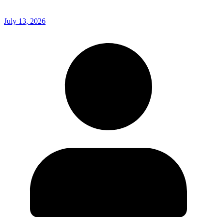
July 13, 2026