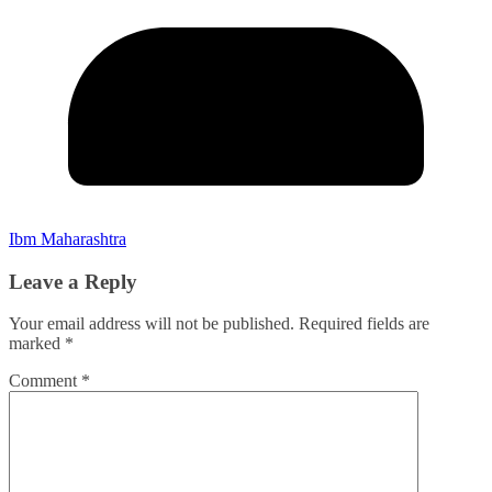
Ibm Maharashtra
Leave a Reply
Your email address will not be published.
Required fields are
marked
*
Comment
*