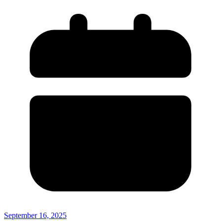
September 16, 2025