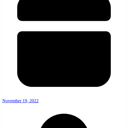
November 19, 2022