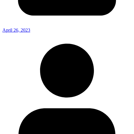
April 26, 2023