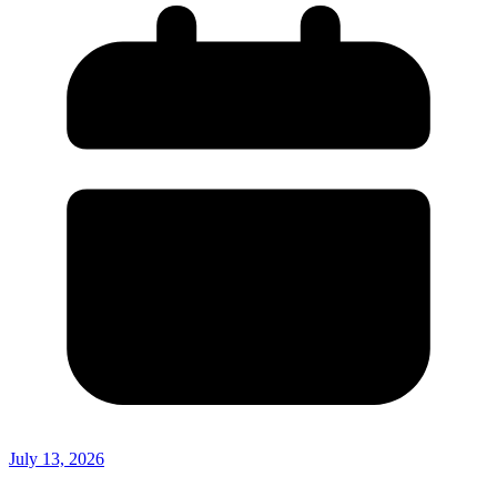
July 13, 2026