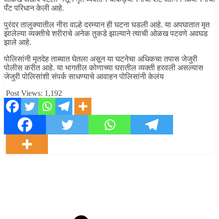
पँट परिधान केली आहे.
पुरंदर तालुक्यातील नीरा वाल्हे दरम्यान ही घटना घडली आहे. या अपघातात मृत
झालेल्या व्यक्तीचे शरीराचे अनेक तुकडे झाल्याने त्याची ओळख पटवणे अवघड
झाले आहे.
पोलिसांनी मृतदेह ताब्यात घेतला असून या घटनेचा अधिकचा तपास जेजुरी
पोलीस करीत आहे. या भागतील कोणाच्या घरातील व्यक्ती हरवली असल्यास
जेजुरी पोलिसांशी संपर्क साधण्याचे आवाहन पोलिसांनी केलंय
Post Views:
1,192