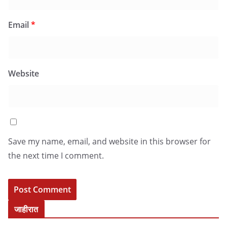
Email
*
Website
Save my name, email, and website in this browser for
the next time I comment.
जाहीरात