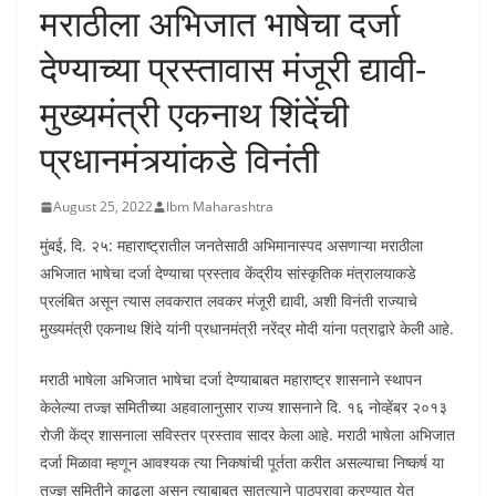
मराठीला अभिजात भाषेचा दर्जा
देण्याच्या प्रस्तावास मंजूरी द्यावी-
मुख्यमंत्री एकनाथ शिंदेंची
प्रधानमंत्र्यांकडे विनंती
August 25, 2022
Ibm Maharashtra
मुंबई, दि. २५: महाराष्ट्रातील जनतेसाठी अभिमानास्पद असणाऱ्या मराठीला
अभिजात भाषेचा दर्जा देण्याचा प्रस्ताव केंद्रीय सांस्कृतिक मंत्रालयाकडे
प्रलंबित असून त्यास लवकरात लवकर मंजूरी द्यावी, अशी विनंती राज्याचे
मुख्यमंत्री एकनाथ शिंदे यांनी प्रधानमंत्री नरेंद्र मोदी यांना पत्राद्वारे केली आहे.
मराठी भाषेला अभिजात भाषेचा दर्जा देण्याबाबत महाराष्ट्र शासनाने स्थापन
केलेल्या तज्ज्ञ समितीच्या अहवालानुसार राज्य शासनाने दि. १६ नोव्हेंबर २०१३
रोजी केंद्र शासनाला सविस्तर प्रस्ताव सादर केला आहे. मराठी भाषेला अभिजात
दर्जा मिळावा म्हणून आवश्यक त्या निकषांची पूर्तता करीत असल्याचा निष्कर्ष या
तज्ज्ञ समितीने काढला असून त्याबाबत सातत्याने पाठपुरावा करण्यात येत