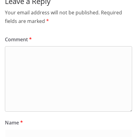
Leave a Reply
Your email address will not be published.
Required
fields are marked
*
Comment
*
Name
*