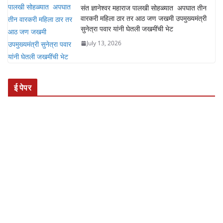
संत ज्ञानेश्वर महाराज पालखी सोहळ्यात अपघात तीन
वारकरी महिला ठार तर आठ जण जखमी उपमुख्यमंत्री
सुनेत्रा पवार यांनी घेतली जखमींची भेट
July 13, 2026
ई पेपर