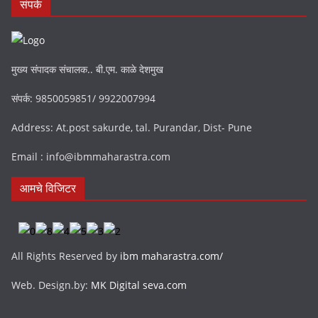
संपर्क
मुख्य संपादक संचालक.. बी.एम. काळे देशमुख
संपर्क: 9850059851/ 9922007994
Address: At.post sakurde, tal. Purandar, Dist- Pune
Email : info@ibmmaharastra.com
आमचे विजिटर
All Rights Reserved by
ibm maharastra.com/
Web. Design.by:
MK Digital seva.com