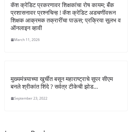
कॅश क्रेडिट प्रकरणावर शिक्षकांचा रोष कायम; बँक
प्रशासनावर प्रश्नचिन्ह ! कॅश क्रेडिट अडचणींवरून
शिक्षक आक्रमक तक्रारींचा पाऊस; प्रक्रिया सुलभ व
ऑनलाइन व्हावी
March 11, 2026
मुख्यमंत्र्याच्या खुर्चीत बसून महाराष्ट्राचे सुपर सीएम
बनले श्रीकांत शिंदे ? सर्वत्र टीकेची झोड…
September 23, 2022