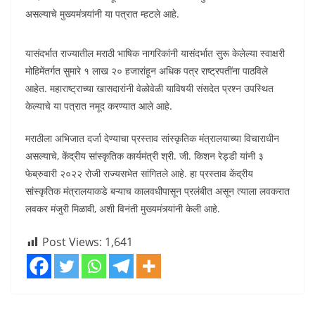
असल्याचे मुख्यमंत्र्यांनी या पत्रात म्हटले आहे.
यासंदर्भात राज्यातील मराठी भाषिक नागरिकांनी यासंदर्भात सुरू केलेल्या स्वाक्षरी
मोहिमेंतर्गत सुमारे १ लाख २० हजारांहून अधिक पत्र राष्ट्रपतींना पाठविले
आहेत. महाराष्ट्राच्या खासदारांनी वेळोवेळी याविषयी संसदेत प्रश्न उपस्थित
केल्याचे या पत्रात नमूद करण्यात आले आहे.
मराठीला अभिजात दर्जा देण्याचा प्रस्ताव सांस्कृतिक मंत्रालयाच्या विचाराधीन
असल्याचे, केंद्रीय सांस्कृतिक कार्यमंत्री श्री. जी. किशन रेड्डी यांनी ३
फेब्रुवारी २०२२ रोजी राज्यसभेत सांगितले आहे. हा प्रस्ताव केंद्रीय
सांस्कृतिक मंत्रालयाकडे बऱ्याच कालवधीपासून प्रलंबीत असून त्याला लवकरात
लवकर मंजुरी मिळावी, अशी विनंती मुख्यमंत्र्यांनी केली आहे.
Post Views:
1,641