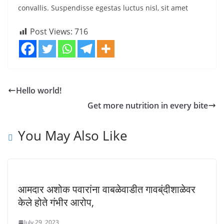
convallis. Suspendisse egestas luctus nisl, sit amet
Post Views:
716
Hello world!
Get more nutrition in every bite
You May Also Like
आमदार अशोक पवारांना वाबळेवाडीत गावब्ंदीशाळेवर
केले होते गंभीर आरोप,
July 29, 2023