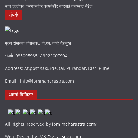
याचे उल्लंघन करणाऱ्यांवर कायदेशीर कारवाई करण्यात येईल.
संपर्क
मुख्य संपादक संचालक.. बी.एम. काळे देशमुख
संपर्क: 9850059851/ 9922007994
Address: At.post sakurde, tal. Purandar, Dist- Pune
Email : info@ibmmaharastra.com
आमचे विजिटर
All Rights Reserved by
ibm maharastra.com/
Web. Design.by:
MK Digital seva.com