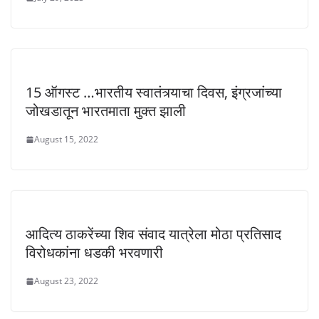
15 ऑगस्ट …भारतीय स्वातंत्र्याचा दिवस, इंग्रजांच्या
जोखडातून भारतमाता मुक्त झाली
August 15, 2022
आदित्य ठाकरेंच्या शिव संवाद यात्रेला मोठा प्रतिसाद
विरोधकांना धडकी भरवणारी
August 23, 2022