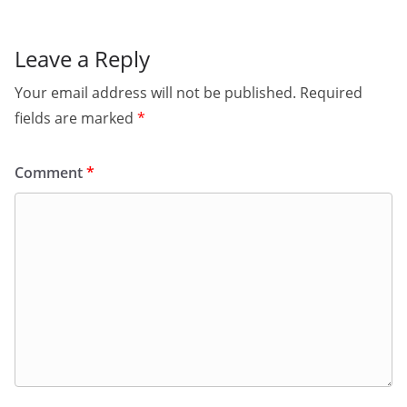
Leave a Reply
Your email address will not be published.
Required
fields are marked
*
Comment
*