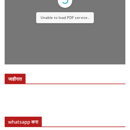
Unable to load PDF service..
जाहीरात
whatsapp करा