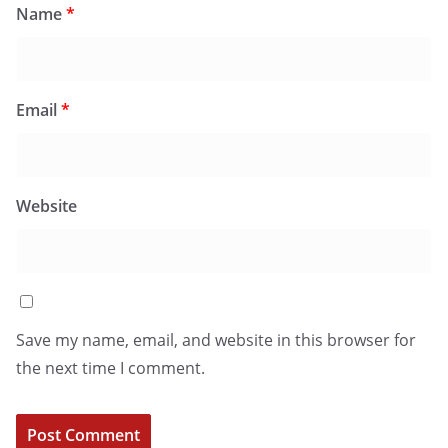
Name
*
Email
*
Website
Save my name, email, and website in this browser for
the next time I comment.