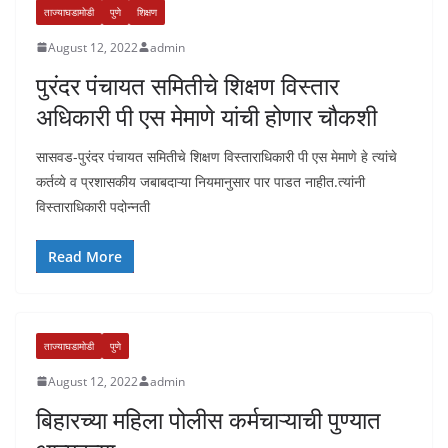
ताज्याघडामोडी
पुणे
शिक्षण
August 12, 2022
admin
पुरंदर पंचायत समितीचे शिक्षण विस्तार
अधिकारी पी एस मेमाणे यांची होणार चौकशी
सासवड-पुरंदर पंचायत समितीचे शिक्षण विस्ताराधिकारी पी एस मेमाणे हे त्यांचे
कर्तव्ये व प्रशासकीय जबाबदाऱ्या नियमानुसार पार पाडत नाहीत.त्यांनी
विस्ताराधिकारी पदोन्नती
Read More
ताज्याघडामोडी
पुणे
August 12, 2022
admin
बिहारच्या महिला पोलीस कर्मचाऱ्याची पुण्यात