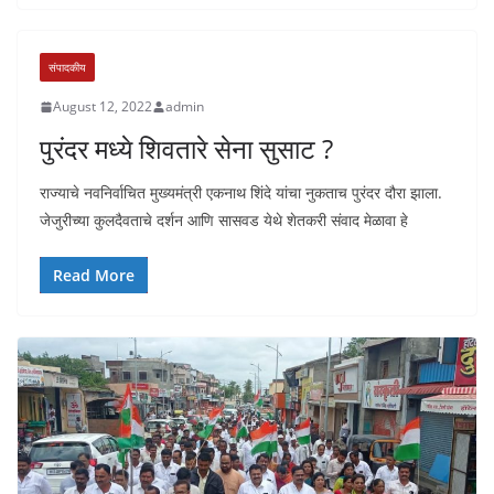
संपादकीय
August 12, 2022
admin
पुरंदर मध्ये शिवतारे सेना सुसाट ?
राज्याचे नवनिर्वाचित मुख्यमंत्री एकनाथ शिंदे यांचा नुकताच पुरंदर दौरा झाला.
जेजुरीच्या कुलदैवताचे दर्शन आणि सासवड येथे शेतकरी संवाद मेळावा हे
Read More