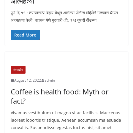
आत्महत्या
पुणे दि.११ : तपासासाठी बिहार येथून आलेल्या पोलीस महिलेने गळफास घेऊन
आत्महत्या केली. बावधन येथे गुरुवारी (दि. ११) दुपारी दीडच्या
Read More
संपादकीय
August 12, 2022
admin
Coffee is health food: Myth or
fact?
Vivamus vestibulum ut magna vitae facilisis. Maecenas
laoreet lobortis tristique. Aenean accumsan malesuada
convallis. Suspendisse egestas luctus nisl, sit amet