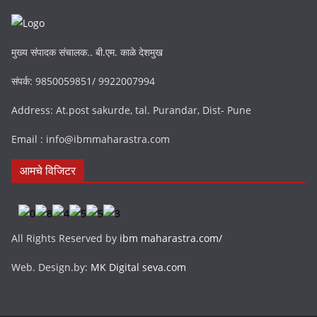
मुख्य संपादक संचालक.. बी.एम. काळे देशमुख
संपर्क: 9850059851/ 9922007994
Address: At.post sakurde, tal. Purandar, Dist- Pune
Email : info@ibmmaharastra.com
आमचे विजिटर
All Rights Reserved by
ibm maharastra.com/
Web. Design.by:
MK Digital seva.com