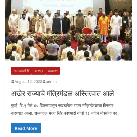
ताज्याघडामोडी
महाराष्ट्र
राजकारण
August 12, 2022
admin
अखेर राज्याचे मंत्रिमंडळ अस्तित्वात आले
मुंबई, दि.९ गेले ४० दिवसांपासून रखडलेला राज्य मंत्रिमंडळाचा विस्तार
करण्यात आला. राज्यपाल भगत सिंह कोश्यारी यांनी १८ नवीन मंत्र्यांना पद
Read More