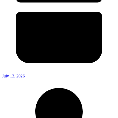
July 13, 2026