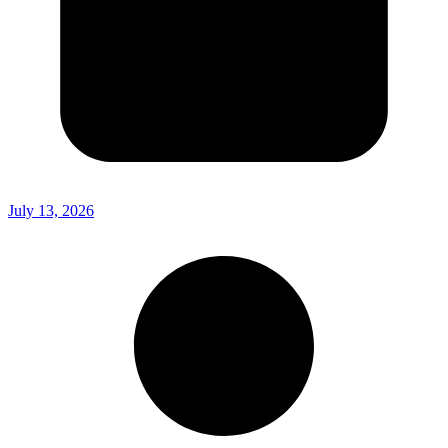
July 13, 2026