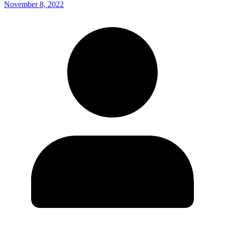
November 8, 2022