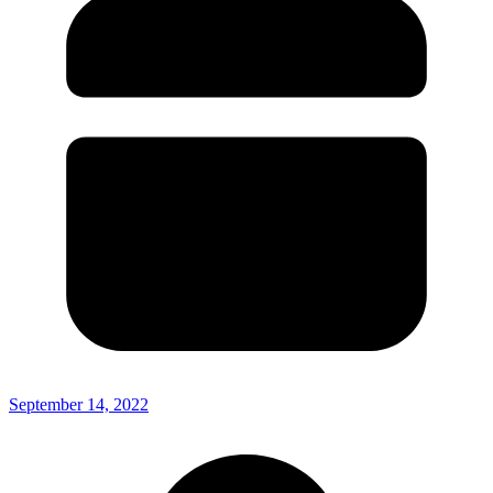
September 14, 2022