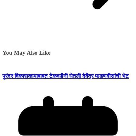
You May Also Like
पुरंदर विकासकामाबाबत टेकवडेंनी घेतली देवेंद्र फडणवीसांची भेट