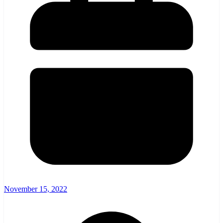
November 15, 2022