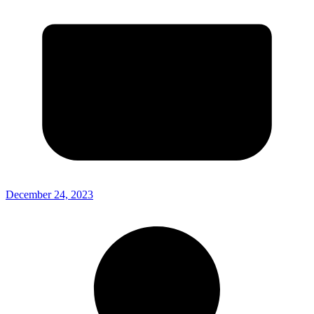
December 24, 2023