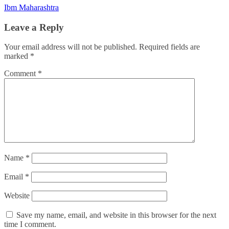
Ibm Maharashtra
Leave a Reply
Your email address will not be published.
Required fields are
marked
*
Comment
*
Name
*
Email
*
Website
Save my name, email, and website in this browser for the next
time I comment.