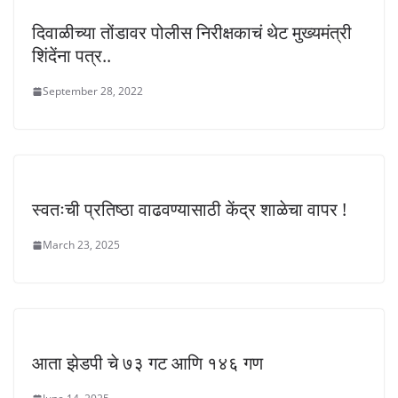
दिवाळीच्या तोंडावर पोलीस निरीक्षकाचं थेट मुख्यमंत्री
शिंदेंना पत्र..
September 28, 2022
स्वतःची प्रतिष्ठा वाढवण्यासाठी केंद्र शाळेचा वापर !
March 23, 2025
आता झेडपी चे ७३ गट आणि १४६ गण