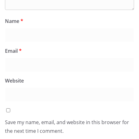
Name
*
Email
*
Website
Save my name, email, and website in this browser for
the next time I comment.