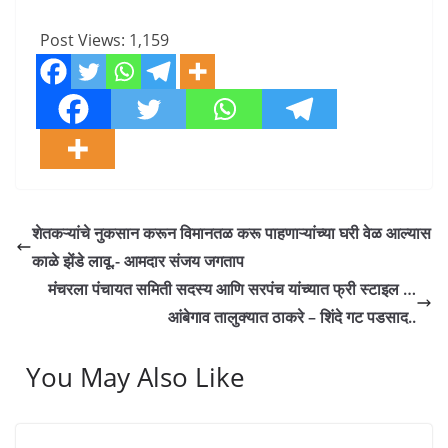
Post Views:
1,159
शेतकऱ्यांचे नुकसान करून विमानतळ करू पाहणाऱ्यांच्या घरी वेळ आल्यास
काळे झेंडे लावू.- आमदार संजय जगताप
मंचरला पंचायत समिती सदस्य आणि सरपंच यांच्यात फ्री स्टाइल …
आंबेगाव तालुक्यात ठाकरे – शिंदे गट पडसाद..
You May Also Like