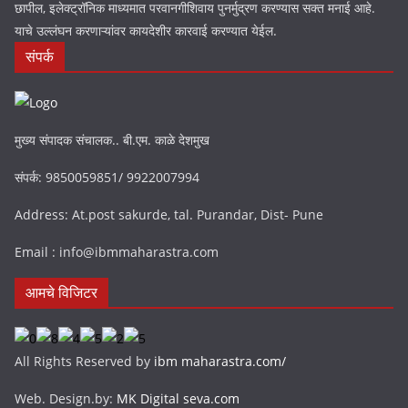
छापील, इलेक्ट्रॉनिक माध्यमात परवानगीशिवाय पुनर्मुद्रण करण्यास सक्त मनाई आहे.
याचे उल्लंघन करणाऱ्यांवर कायदेशीर कारवाई करण्यात येईल.
संपर्क
मुख्य संपादक संचालक.. बी.एम. काळे देशमुख
संपर्क: 9850059851/ 9922007994
Address: At.post sakurde, tal. Purandar, Dist- Pune
Email : info@ibmmaharastra.com
आमचे विजिटर
All Rights Reserved by
ibm maharastra.com/
Web. Design.by:
MK Digital seva.com