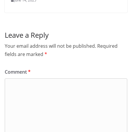
June 14, 2025
Leave a Reply
Your email address will not be published.
Required
fields are marked
*
Comment
*