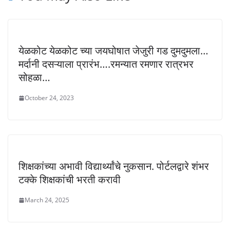
येळकोट येळकोट च्या जयघोषात जेजुरी गड दुमदुमला…
मर्दानी दसऱ्याला प्रारंभ….रमन्यात रमणार रात्रभर
सोहळा…
October 24, 2023
शिक्षकांच्या अभावी विद्यार्थ्यांचे नुकसान. पोर्टलद्वारे शंभर
टक्के शिक्षकांची भरती करावी
March 24, 2025