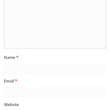
Name
*
Email
*
Website