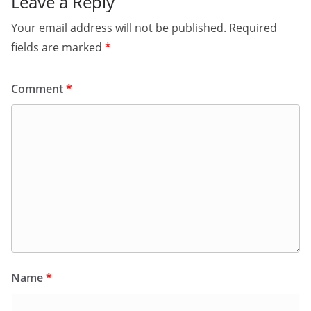
Leave a Reply
Your email address will not be published.
Required
fields are marked
*
Comment
*
Name
*