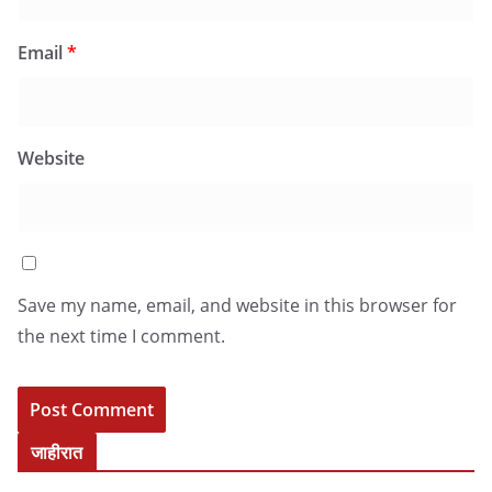
Email
*
Website
Save my name, email, and website in this browser for
the next time I comment.
जाहीरात