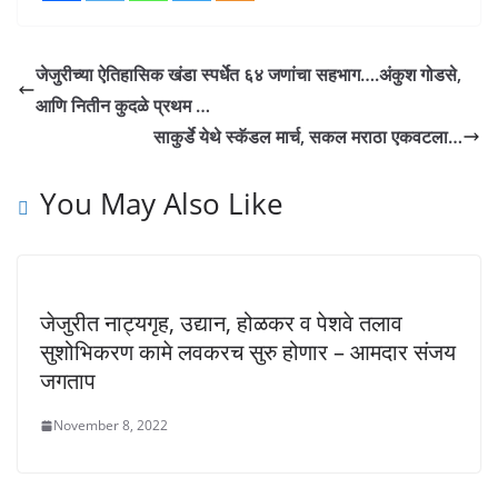
जेजुरीच्या ऐतिहासिक खंडा स्पर्धेत ६४ जणांचा सहभाग….अंकुश गोडसे,
आणि नितीन कुदळे प्रथम …
साकुर्डे येथे स्कॅडल मार्च, सकल मराठा एकवटला…
You May Also Like
जेजुरीत नाट्यगृह, उद्यान, होळकर व पेशवे तलाव
सुशोभिकरण कामे लवकरच सुरु होणार – आमदार संजय
जगताप
November 8, 2022