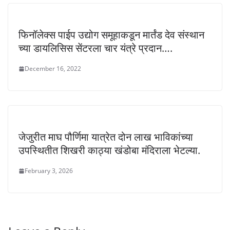
फिनॉलेक्स पाईप उद्योग समूहाकडून मार्तंड देव संस्थान
च्या डायलिसिस सेंटरला चार यंत्रे प्रदान….
December 16, 2022
जेजुरीत माघ पौर्णिमा यात्रेत दोन लाख भाविकांच्या
उपस्थितीत शिखरी काठ्या खंडोबा मंदिराला भेटल्या.
February 3, 2026