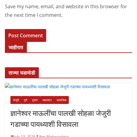
Save my name, email, and website in this browser for
the next time I comment.
जाहीरात