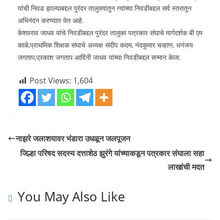
यांची निवड झाल्याबद्दल पुरंदर तालुक्यातून त्यांच्या निवडीबद्दल सर्व स्तरातून
अभिनंदन करण्यात येत आहे.
केशवराव जाधव यांचे निवडीबद्दल पुरंदर तालुका पत्रकार संघाचे मार्गदर्शक बी एम
काळे,प्राथमिक शिक्षक संघाचे अध्यक्ष संदीप कदम, नंदकुमार चव्हाण, धनंजय
जगताप,प्रकाश जगताप आदिंनी जाधव यांच्या निवडीबद्दल सन्मान केला.
Post Views:
1,604
नाझरे जलाशयावर भंडारा उधळून जलपूजन
जिल्हा परिषद सदस्य दत्ताशेठ झुरंगे यांच्याकडून पत्रकार संघाला सहा
लाखांची मदत
You May Also Like