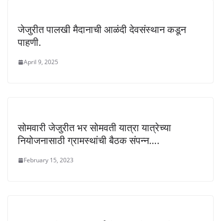
जेजुरीत पालखी मैदानाची आळंदी देवसंस्थान कडून
पाहणी.
April 9, 2025
सोमवारी जेजुरीत भर सोमवती यात्रा यात्रेच्या
नियोजनासाठी ग्रामस्थांची बैठक संपन्न….
February 15, 2023