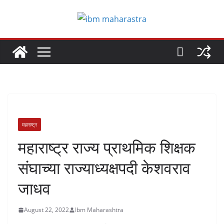
Skip
to
content
महाराष्ट्र
महाराष्ट्र राज्य प्राथमिक शिक्षक
संघाच्या राज्याध्यक्षपदी केशवराव
जाधव
August 22, 2022
Ibm Maharashtra