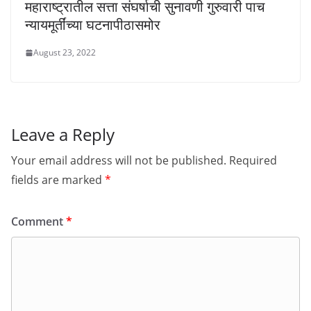
महाराष्ट्रातील सत्ता संघर्षाची सुनावणी गुरुवारी पाच
न्यायमूर्तींच्या घटनापीठासमोर
August 23, 2022
Leave a Reply
Your email address will not be published.
Required
fields are marked
*
Comment
*