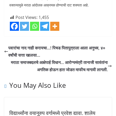
वक्तव्यामुळे मराठा आंदोलक आक्रमक होण्याची दाट शक्यता आहे.
Post Views:
1,455
पवारांचा नाद नाही करायचा…! पिचड पितापुत्राला आला अनुभव, ४०
वर्षांची सत्ता खालसा…
मराठा समाजबद्दलचे आक्षेपार्ह विधान… आरोग्यमंत्री तानाजी सावंतांना
अगतिक होऊन हात जोडत माफीच मागावी लागली.
You May Also Like
विद्यार्थ्यांना वयानुरुप वर्गामध्ये प्रवेश द्यावा. शालेय