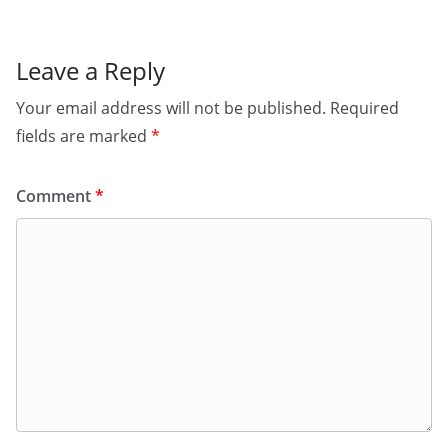
Leave a Reply
Your email address will not be published.
Required
fields are marked
*
Comment
*