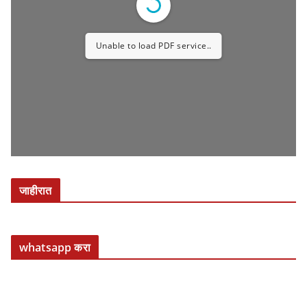
Unable to load PDF service..
जाहीरात
whatsapp करा