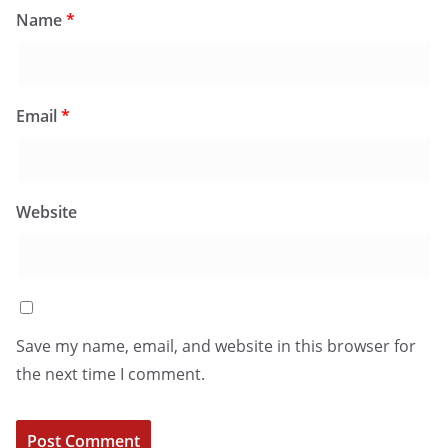
Name
*
Email
*
Website
Save my name, email, and website in this browser for
the next time I comment.