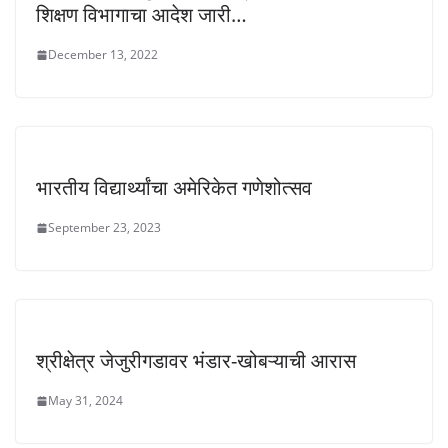
शिक्षण विभागाचा आदेश जारी…
December 13, 2022
भारतीय विद्यार्थ्यांचा अमेरिकेत गणेशोत्सव
September 23, 2023
श्रीक्षेत्र जेजुरीगडावर भंडार-खोबऱ्याची आरास
May 31, 2024