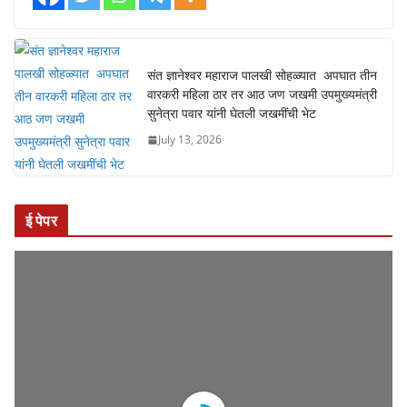
संत ज्ञानेश्वर महाराज पालखी सोहळ्यात अपघात तीन
वारकरी महिला ठार तर आठ जण जखमी उपमुख्यमंत्री
सुनेत्रा पवार यांनी घेतली जखमींची भेट
July 13, 2026
ई पेपर