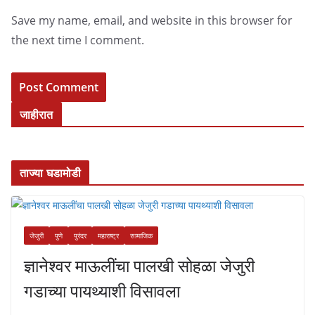
Save my name, email, and website in this browser for
the next time I comment.
जाहीरात
ताज्या घडामोडी
जेजुरी
पुणे
पुरंदर
महाराष्ट्र
सामाजिक
ज्ञानेश्वर माऊलींचा पालखी सोहळा जेजुरी
गडाच्या पायथ्याशी विसावला