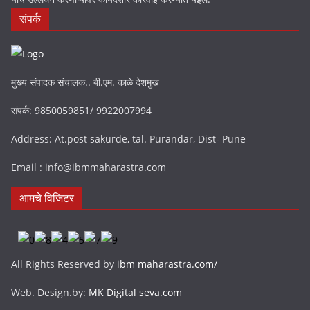
संपर्क
मुख्य संपादक संचालक.. बी.एम. काळे देशमुख
संपर्क: 9850059851/ 9922007994
Address: At.post sakurde, tal. Purandar, Dist- Pune
Email : info@ibmmaharastra.com
आमचे विजिटर
All Rights Reserved by
ibm maharastra.com/
Web. Design.by:
MK Digital seva.com