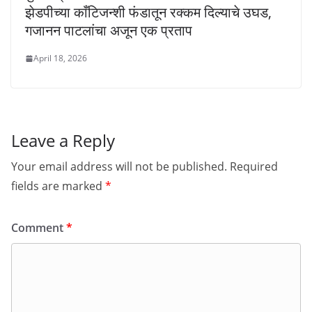
झेडपीच्या काँटिजन्शी फंडातून रक्कम दिल्याचे उघड,
गजानन पाटलांचा अजून एक प्रताप
April 18, 2026
Leave a Reply
Your email address will not be published.
Required
fields are marked
*
Comment
*