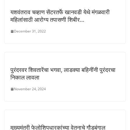
यशवंतराव चव्हाण सेंटरतर्फे खानवडी येथे मंगळवारी
महिलांसाठी आरोग्य तपासणी शिबीर…
December 31, 2022
पुरंदरवर शिवतारेंचा भगवा, लाडक्या बहिनींनी पुरंदरचा
निकाल लावला
November 24, 2024
मुख्यमंत्री फेलोशिपधारकांच्या वेतनाचे गौडबंगाल