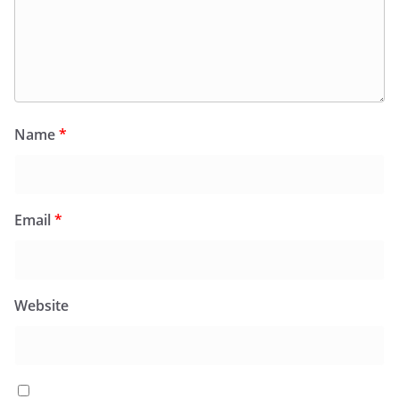
Name
*
Email
*
Website