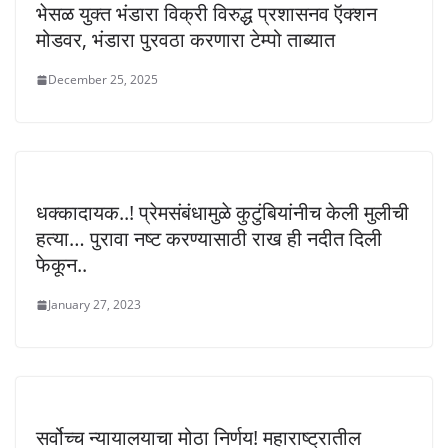
भेसळ युक्त भंडारा विक्री विरुद्ध प्रशासनव ऍक्शन
मोडवर, भंडारा पुरवठा करणारा टेम्पो ताब्यात
December 25, 2025
धक्कादायक..! प्रेमसंबंधामुळे कुटुंबियांनीच केली मुलीची
हत्या… पुरावा नष्ट करण्यासाठी राख ही नदीत दिली
फेकून..
January 27, 2023
सर्वोच्च न्यायालयाचा मोठा निर्णय! महाराष्ट्रातील