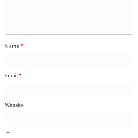
Name
*
Email
*
Website