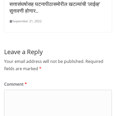
सत्तासंघर्षासह घटनापीठासमोरील खटल्यांची ‘लाईव्ह’
सुनावणी होणार..
September 21, 2022
Leave a Reply
Your email address will not be published.
Required
fields are marked
*
Comment
*