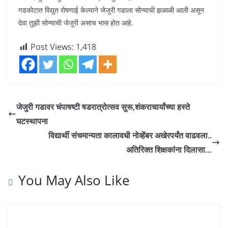
गडकोटात विद्युत रोषणाई केल्याने जेजुरी गडाला सोन्याची झळाळी आली असून
देवा तुझी सोन्याची जेजुरी असाच भास होत आहे.
Post Views:
1,418
जेजुरी गडावर चंपाषष्टी षडरात्रोत्सव सुरू,शंकराचार्यांच्या हस्ते
घटस्थापना
विद्यार्थी संचमान्यता कालावधी नोव्हेंबर अखेरपर्यंत वाढवला.‌.
अतिरिक्त शिक्षकांना दिलासा…
You May Also Like