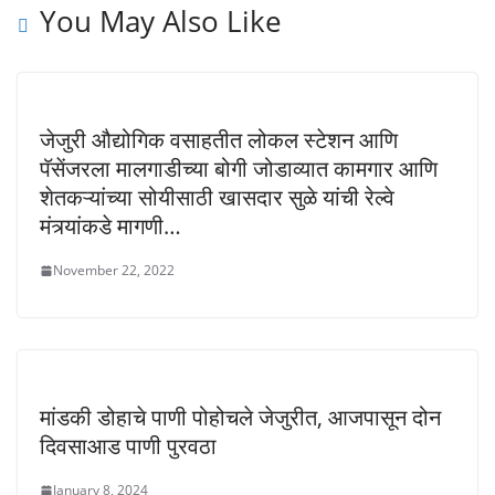
You May Also Like
जेजुरी औद्योगिक वसाहतीत लोकल स्टेशन आणि
पॅसेंजरला मालगाडीच्या बोगी जोडाव्यात कामगार आणि
शेतकऱ्यांच्या सोयीसाठी खासदार सुळे यांची रेल्वे
मंत्र्यांकडे मागणी…
November 22, 2022
मांडकी डोहाचे पाणी पोहोचले जेजुरीत, आजपासून दोन
दिवसाआड पाणी पुरवठा
January 8, 2024