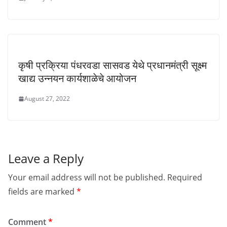
कृषी प्रक्रिया पंधरवडा सासवड येथे प्रधानमंत्री सूक्ष्म
खाद्य उन्नयन कार्यशाळेचे आयोजन
August 27, 2022
Leave a Reply
Your email address will not be published.
Required
fields are marked
*
Comment
*