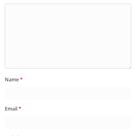
Name
*
Email
*