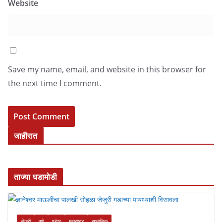
Website
Save my name, email, and website in this browser for
the next time I comment.
जाहीरात
ताज्या घडामोडी
जेजुरी
पुणे
पुरंदर
महाराष्ट्र
सामाजिक