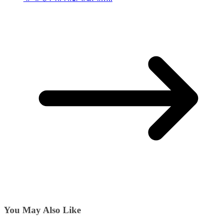
You May Also Like