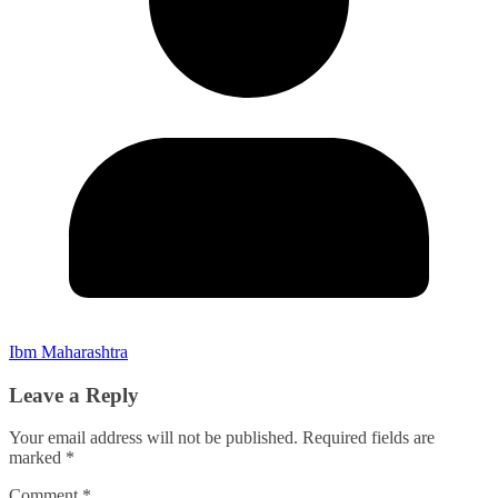
Ibm Maharashtra
Leave a Reply
Your email address will not be published.
Required fields are
marked
*
Comment
*