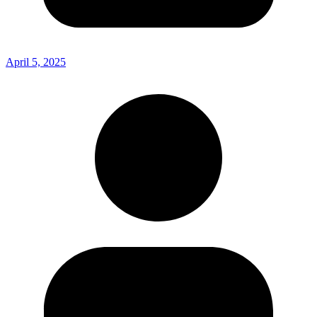
April 5, 2025