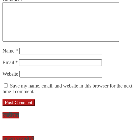
Name
*
Email
*
Website
Save my name, email, and website in this browser for the next
time I comment.
जाहीरात
ताज्या घडामोडी