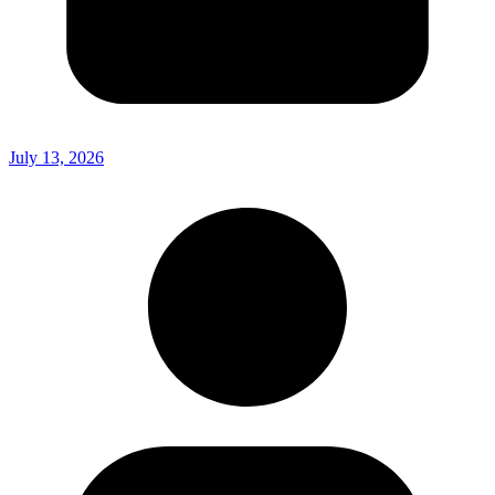
July 13, 2026