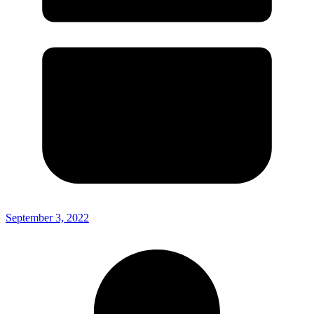
September 3, 2022