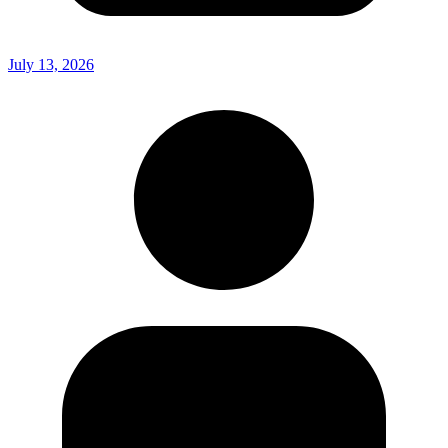
July 13, 2026