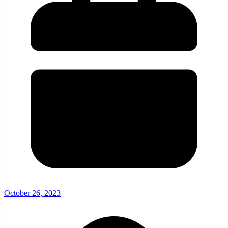
October 26, 2023