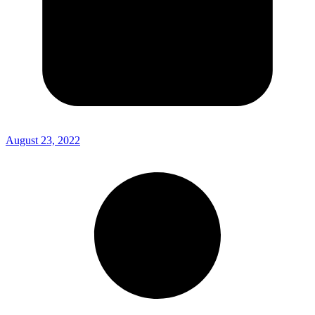
August 23, 2022