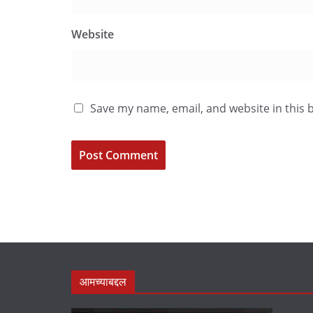
Website
Save my name, email, and website in this 
आमच्याबद्दल