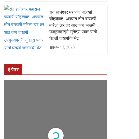
संत ज्ञानेश्वर महाराज पालखी
सोहळ्यात अपघात तीन वारकरी
महिला ठार तर आठ जण जखमी
उपमुख्यमंत्री सुनेत्रा पवार यांनी
घेतली जखमींची भेट
July 13, 2026
ई पेपर