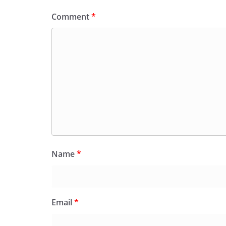
Comment
*
Name
*
Email
*