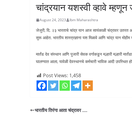
चांद्रयान यशस्वी व्हावे म्हण
August 24, 2023
Ibm Maharashtra
जेजुरी, दि. २३ भारताचे चांद्र यान आज सायंकाळी चंद्रावर उतरत आहे.
सुरू आहेत. भारतीय शास्त्रज्ञाना यश मिळावे आणि चांद्र यान मोहीम 
मार्तंड देव संस्थान आणि पुजारी सेवक वर्गाकडून मल्हारी मल्हारी मार्
घालण्यात आला, यावेळी देवस्थानचे कर्मचारी भाविक आदी उपस्थित हो
Post Views:
1,458
भारतीय तिरंगा आता चंद्रावर ….