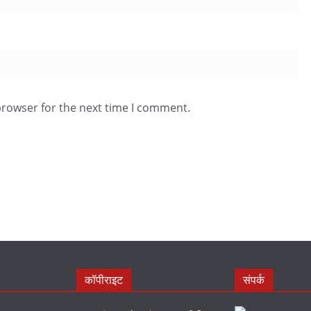
browser for the next time I comment.
कॉपीराइट
संपर्क