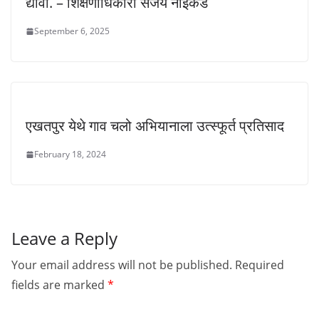
द्यावा. – शिक्षणाधिकारी संजय नाईकडे
September 6, 2025
एखतपुर येथे गाव चलो अभियानाला उत्स्फूर्त प्रतिसाद
February 18, 2024
Leave a Reply
Your email address will not be published.
Required
fields are marked
*