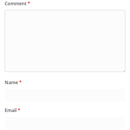
Comment
*
Name
*
Email
*