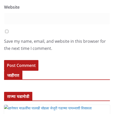
Website
Save my name, email, and website in this browser for
the next time I comment.
जाहीरात
ताज्या घडामोडी