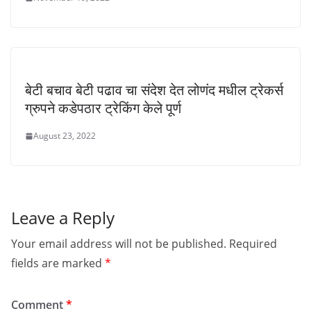
बेटी बचाव बेटी पढाव चा संदेश देत लोणंद मधील ट्रेकर्स
ग्रुपने कडेपठार ट्रेकिंग केले पूर्ण
August 23, 2022
Leave a Reply
Your email address will not be published.
Required
fields are marked
*
Comment
*