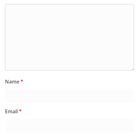
Name
*
Email
*