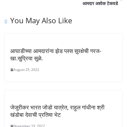
आमदार अशोक टेकवडे
You May Also Like
आघाडीच्या आमदारांना झेड प्लस सुरक्षेची गरज-
खा.सुप्रिया सुळे.
August 25, 2022
जेजुरीकर भारत जोडो यात्रेत, राहुल गांधीना श्री
खंडोबा देवाची प्रतिमा भेट
November 19, 2022