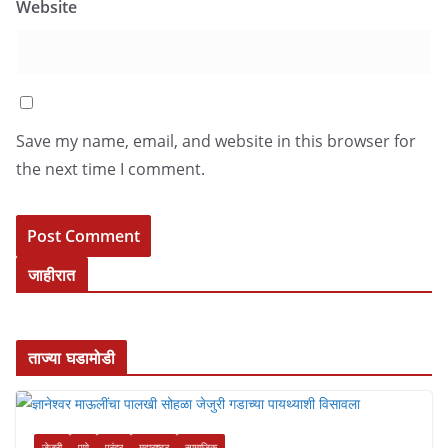
Website
Save my name, email, and website in this browser for
the next time I comment.
जाहीरात
ताज्या घडामोडी
जेजुरी
पुणे
पुरंदर
महाराष्ट्र
सामाजिक