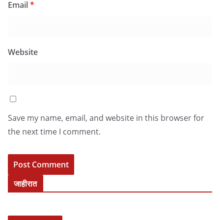
Email
*
Website
Save my name, email, and website in this browser for
the next time I comment.
जाहीरात