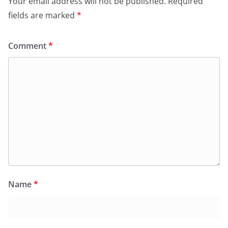
Your email address will not be published.
Required
fields are marked
*
Comment
*
Name
*