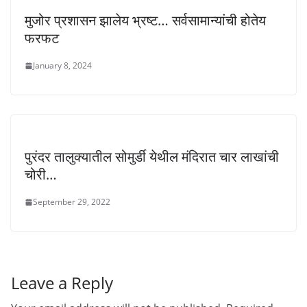
मुजोर प्रशासन झालेय भ्रष्ट… सर्वसामान्यांची होतेय
फरफट
January 8, 2024
पुरंदर तालुक्यातील सोमुर्डी येथील मंदिरात चार लाखांची
चोरी…
September 29, 2022
Leave a Reply